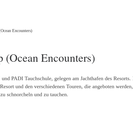
(Ocean Encounters)
p (Ocean Encounters)
I und PADI Tauchschule, gelegen am Jachthafen des Resorts.
esort und den verschiedenen Touren, die angeboten werden, 
zu schnorcheln und zu tauchen.