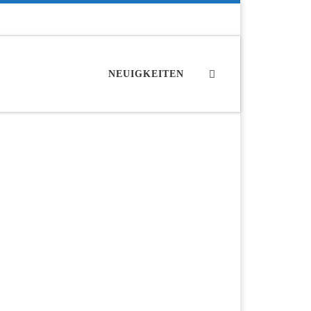
Search
NEUIGKEITEN