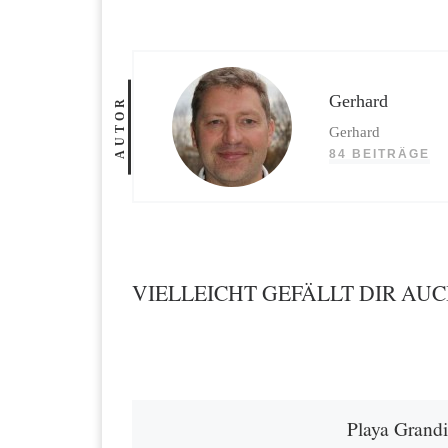
Gerhard
AUTOR
Gerhard
84 BEITRÄGE
VIELLEICHT GEFÄLLT DIR AU
Playa Grandi