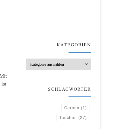
KATEGORIEN
Kategorien
 Mit
ist
SCHLAGWÖRTER
Corona
(1)
Tauchen
(27)