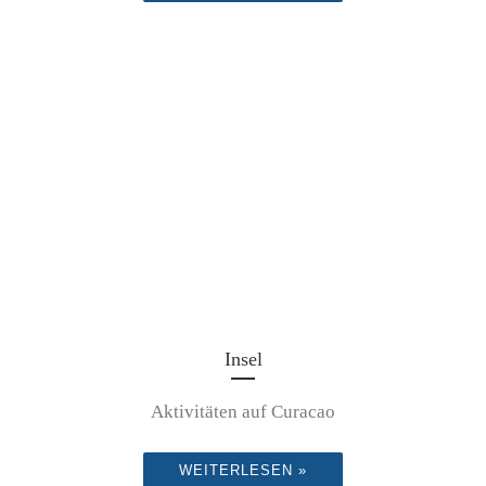
Insel
Aktivitäten auf Curacao
WEITERLESEN »