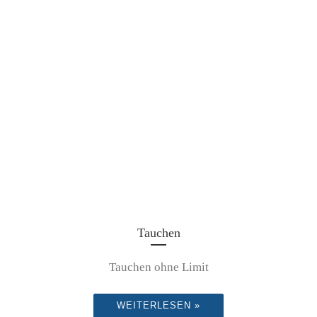
Tauchen
Tauchen ohne Limit
WEITERLESEN »