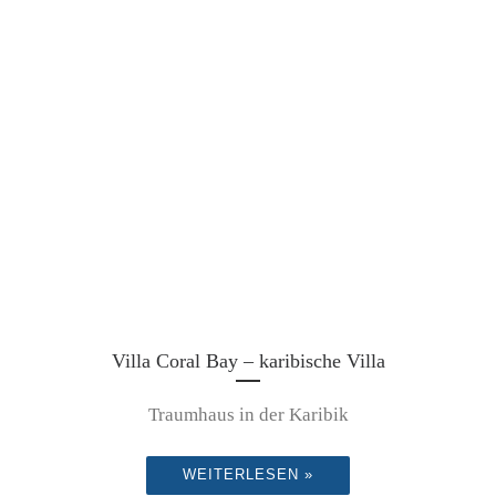
Villa Coral Bay – karibische Villa
Traumhaus in der Karibik
WEITERLESEN »